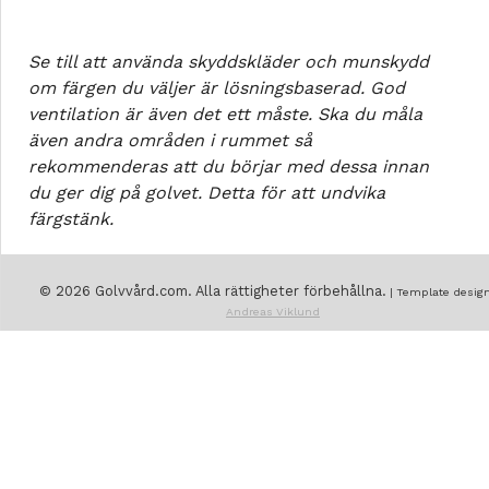
Se till att använda skyddskläder och munskydd
om färgen du väljer är lösningsbaserad. God
ventilation är även det ett måste. Ska du måla
även andra områden i rummet så
rekommenderas att du börjar med dessa innan
du ger dig på golvet. Detta för att undvika
färgstänk.
© 2026 Golvvård.com. Alla rättigheter förbehållna.
| Template design
Andreas Viklund