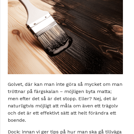
Golvet, där kan man inte göra så mycket om man
tröttnar på färgskalan – möjligen byta matta;
men efter det så är det stopp. Eller? Nej, det är
naturligtvis möjligt att måla om även ett trägolv
och det är ett effektivt sätt att helt förändra ett
boende.
Dock: innan vi ger tips på hur man ska gå tillväga