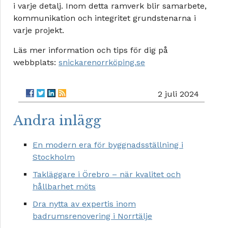
i varje detalj. Inom detta ramverk blir samarbete,
kommunikation och integritet grundstenarna i
varje projekt.
Läs mer information och tips för dig på
webbplats:
snickarenorrköping.se
2 juli 2024
Andra inlägg
En modern era för byggnadsställning i
Stockholm
Takläggare i Örebro – när kvalitet och
hållbarhet möts
Dra nytta av expertis inom
badrumsrenovering i Norrtälje