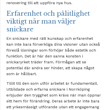
renovering till att uppföra nya hus.
Erfarenhet och pålitlighet
viktigt när man väljer
snickare
En snickare med rätt kunskap och erfarenhet
kan inte bara förverkliga dina visioner utan också
föreslå lösningar som förhöjer både estetik och
funktion. Det är här den sanna konsten i
snickaryrket träder fram. Förmågan att se
potential där andra ser hinder, att skapa något
som är hållbart.
Tillit till den som utför arbetet är fundamentalt.
Utbildade och erfarna snickare i Norrköping
erbjuder den trygghet som krävs när man öppnar
sitt hem för förändring. Deras arbete är inte bara
ett yrkesmässigt utförande utan ett engagemang