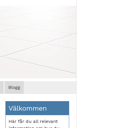
Blogg
Välkommen
Här får du all relevant