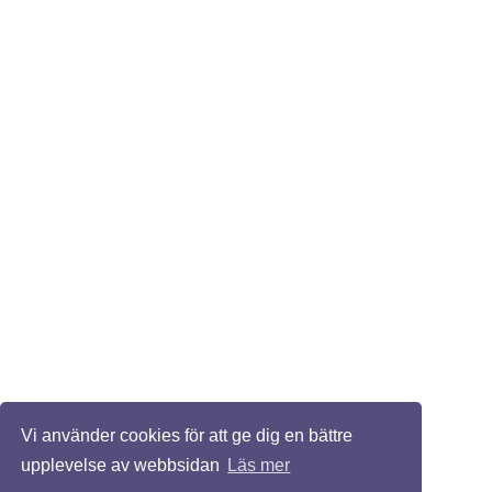
Vi använder cookies för att ge dig en bättre
upplevelse av webbsidan
Läs mer