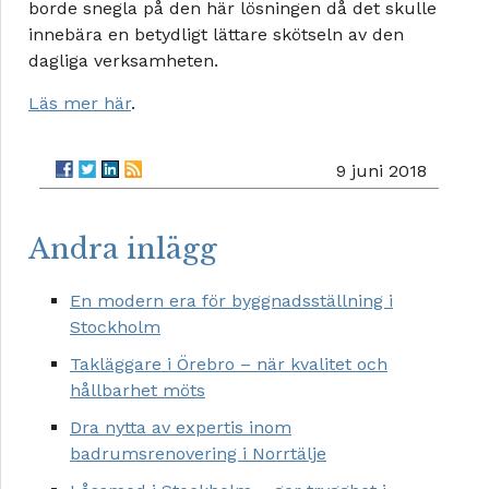
borde snegla på den här lösningen då det skulle
innebära en betydligt lättare skötseln av den
dagliga verksamheten.
Läs mer här
.
9 juni 2018
Andra inlägg
En modern era för byggnadsställning i
Stockholm
Takläggare i Örebro – när kvalitet och
hållbarhet möts
Dra nytta av expertis inom
badrumsrenovering i Norrtälje