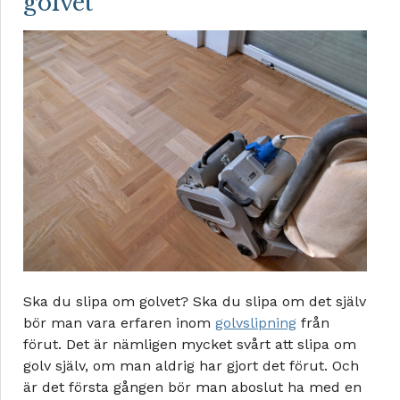
golvet
Ska du slipa om golvet? Ska du slipa om det själv
bör man vara erfaren inom
golvslipning
från
förut. Det är nämligen mycket svårt att slipa om
golv själv, om man aldrig har gjort det förut. Och
är det första gången bör man aboslut ha med en