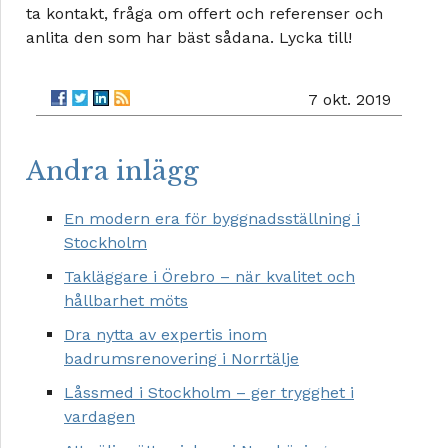
ta kontakt, fråga om offert och referenser och
anlita den som har bäst sådana. Lycka till!
7 okt. 2019
Andra inlägg
En modern era för byggnadsställning i
Stockholm
Takläggare i Örebro – när kvalitet och
hållbarhet möts
Dra nytta av expertis inom
badrumsrenovering i Norrtälje
Låssmed i Stockholm – ger trygghet i
vardagen