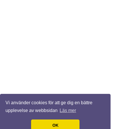
Vi använder cookies för att ge dig en bättre
upplevelse av webbsidan
Läs mer
OK