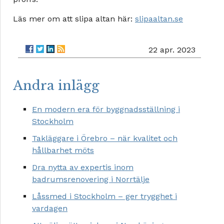
Läs mer om att slipa altan här:
slipaaltan.se
22 apr. 2023
Andra inlägg
En modern era för byggnadsställning i
Stockholm
Takläggare i Örebro – när kvalitet och
hållbarhet möts
Dra nytta av expertis inom
badrumsrenovering i Norrtälje
Låssmed i Stockholm – ger trygghet i
vardagen