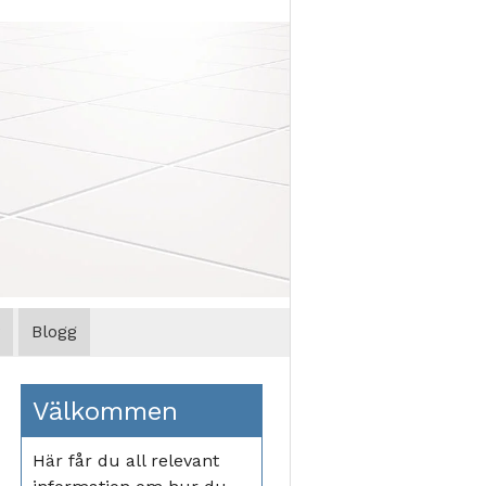
Blogg
Välkommen
Här får du all relevant