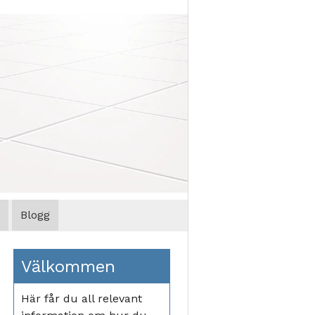
Blogg
Välkommen
Här får du all relevant