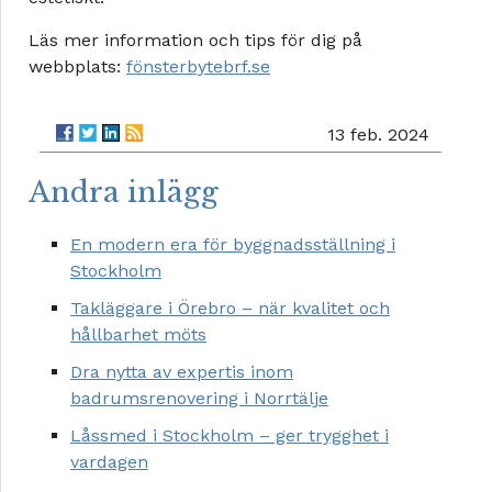
Läs mer information och tips för dig på
webbplats:
fönsterbytebrf.se
13 feb. 2024
Andra inlägg
En modern era för byggnadsställning i
Stockholm
Takläggare i Örebro – när kvalitet och
hållbarhet möts
Dra nytta av expertis inom
badrumsrenovering i Norrtälje
Låssmed i Stockholm – ger trygghet i
vardagen