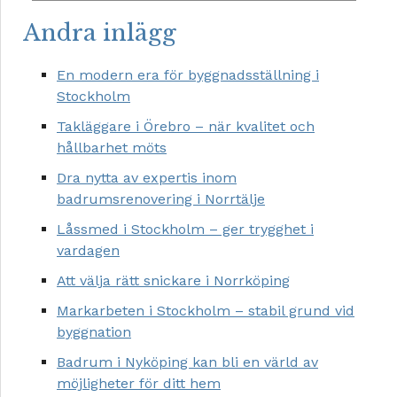
Andra inlägg
En modern era för byggnadsställning i
Stockholm
Takläggare i Örebro – när kvalitet och
hållbarhet möts
Dra nytta av expertis inom
badrumsrenovering i Norrtälje
Låssmed i Stockholm – ger trygghet i
vardagen
Att välja rätt snickare i Norrköping
Markarbeten i Stockholm – stabil grund vid
byggnation
Badrum i Nyköping kan bli en värld av
möjligheter för ditt hem