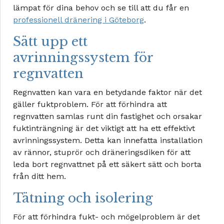
lämpat för dina behov och se till att du får en
professionell dränering i Göteborg
.
Sätt upp ett
avrinningssystem för
regnvatten
Regnvatten kan vara en betydande faktor när det
gäller fuktproblem. För att förhindra att
regnvatten samlas runt din fastighet och orsakar
fuktinträngning är det viktigt att ha ett effektivt
avrinningssystem. Detta kan innefatta installation
av rännor, stuprör och dräneringsdiken för att
leda bort regnvattnet på ett säkert sätt och borta
från ditt hem.
Tätning och isolering
För att förhindra fukt- och mögelproblem är det