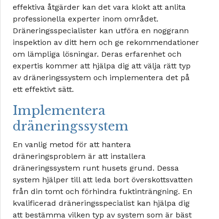
effektiva åtgärder kan det vara klokt att anlita
professionella experter inom området.
Dräneringsspecialister kan utföra en noggrann
inspektion av ditt hem och ge rekommendationer
om lämpliga lösningar. Deras erfarenhet och
expertis kommer att hjälpa dig att välja rätt typ
av dräneringssystem och implementera det på
ett effektivt sätt.
Implementera
dräneringssystem
En vanlig metod för att hantera
dräneringsproblem är att installera
dräneringssystem runt husets grund. Dessa
system hjälper till att leda bort överskottsvatten
från din tomt och förhindra fuktinträngning. En
kvalificerad dräneringsspecialist kan hjälpa dig
att bestämma vilken typ av system som är bäst