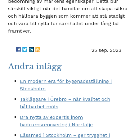
bedömning av markens egenskaper. Detta blir
särskilt viktigt när det handlar om att skapa säkra
och hållbara byggen som kommer att stå stadigt
och vara till nytta för samhället under lång tid
framöver.
25 sep. 2023
Andra inlägg
En modern era för byggnadsställning i
Stockholm
Takläggare i Örebro – när kvalitet och
hållbarhet möts
Dra nytta av expertis inom
badrumsrenovering i Norrtälje
Låssmed i Stockholm – ger trygghet i