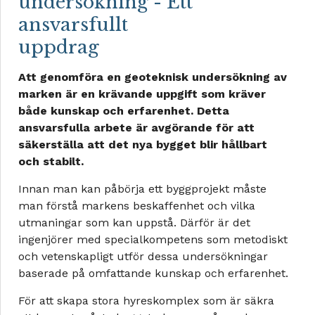
undersökning - Ett
ansvarsfullt
uppdrag
Att genomföra en geoteknisk undersökning av
marken är en krävande uppgift som kräver
både kunskap och erfarenhet. Detta
ansvarsfulla arbete är avgörande för att
säkerställa att det nya bygget blir hållbart
och stabilt.
Innan man kan påbörja ett byggprojekt måste
man förstå markens beskaffenhet och vilka
utmaningar som kan uppstå. Därför är det
ingenjörer med specialkompetens som metodiskt
och vetenskapligt utför dessa undersökningar
baserade på omfattande kunskap och erfarenhet.
För att skapa stora hyreskomplex som är säkra