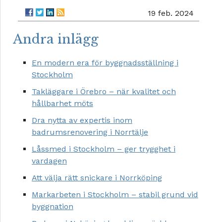
19 feb. 2024
Andra inlägg
En modern era för byggnadsställning i
Stockholm
Takläggare i Örebro – när kvalitet och
hållbarhet möts
Dra nytta av expertis inom
badrumsrenovering i Norrtälje
Låssmed i Stockholm – ger trygghet i
vardagen
Att välja rätt snickare i Norrköping
Markarbeten i Stockholm – stabil grund vid
byggnation