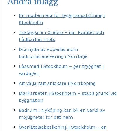
Andra inlägg
En modern era för byggnadsställning i
Stockholm
Takläggare i Örebro – när kvalitet och
hållbarhet möts
Dra nytta av expertis inom
badrumsrenovering i Norrtälje
Låssmed i Stockholm – ger trygghet i
vardagen
Att välja rätt snickare i Norrköping
Markarbeten i Stockholm – stabil grund vid
byggnation
Badrum i Nyköping kan bli en värld av
möjligheter för ditt hem
Överlåtelsebesiktning i Stockholm – en