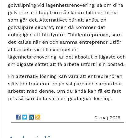
golvslipning vid lägenhetsrenovering, så om dina
golv inte är i topptrim så ska du hitta en firma
som gör det. Alternativet blir att anlita en
golvslipare separat, men då kommer det
antagligen att bli dyrare. Totalentreprenad, som
det kallas när en och samma entreprenör utför
allt arbete vid till exempel en
lägenhetsrenovering, är det absolut billigaste och
smidigaste sättet att få arbete utfört i sin bostad.
En alternativ lösning kan vara att entreprenören
själv kontrakterar en golvslipare och samordnar
arbetet med denne. Om du ändå kan få ett fast
pris så kan detta vara en godtagbar lösning.
2 maj 2019