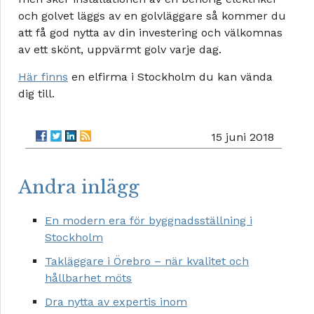
och golvet läggs av en golvläggare så kommer du
att få god nytta av din investering och välkomnas
av ett skönt, uppvärmt golv varje dag.
Här finns
en elfirma i Stockholm du kan vända
dig till.
15 juni 2018
Andra inlägg
En modern era för byggnadsställning i
Stockholm
Takläggare i Örebro – när kvalitet och
hållbarhet möts
Dra nytta av expertis inom