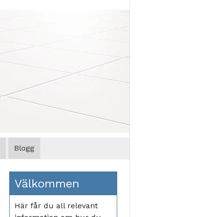
Blogg
Välkommen
Här får du all relevant