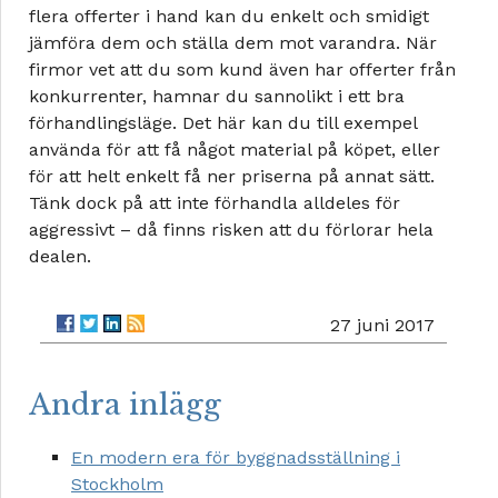
flera offerter i hand kan du enkelt och smidigt
jämföra dem och ställa dem mot varandra. När
firmor vet att du som kund även har offerter från
konkurrenter, hamnar du sannolikt i ett bra
förhandlingsläge. Det här kan du till exempel
använda för att få något material på köpet, eller
för att helt enkelt få ner priserna på annat sätt.
Tänk dock på att inte förhandla alldeles för
aggressivt – då finns risken att du förlorar hela
dealen.
27 juni 2017
Andra inlägg
En modern era för byggnadsställning i
Stockholm