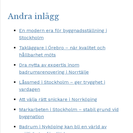
Andra inlägg
En modern era för byggnadsställning i
Stockholm
Takläggare i Örebro – när kvalitet och
hållbarhet möts
Dra nytta av expertis inom
badrumsrenovering i Norrtälje
Låssmed i Stockholm – ger trygghet i
vardagen
Att välja rätt snickare i Norrköping
Markarbeten i Stockholm – stabil grund vid
byggnation
Badrum i Nyköping kan bli en värld av