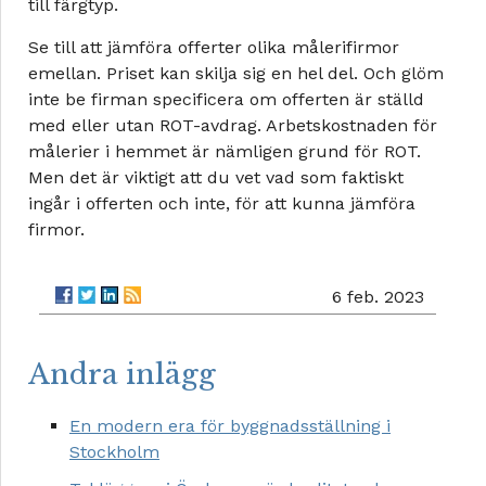
till färgtyp.
Se till att jämföra offerter olika målerifirmor
emellan. Priset kan skilja sig en hel del. Och glöm
inte be firman specificera om offerten är ställd
med eller utan ROT-avdrag. Arbetskostnaden för
målerier i hemmet är nämligen grund för ROT.
Men det är viktigt att du vet vad som faktiskt
ingår i offerten och inte, för att kunna jämföra
firmor.
6 feb. 2023
Andra inlägg
En modern era för byggnadsställning i
Stockholm