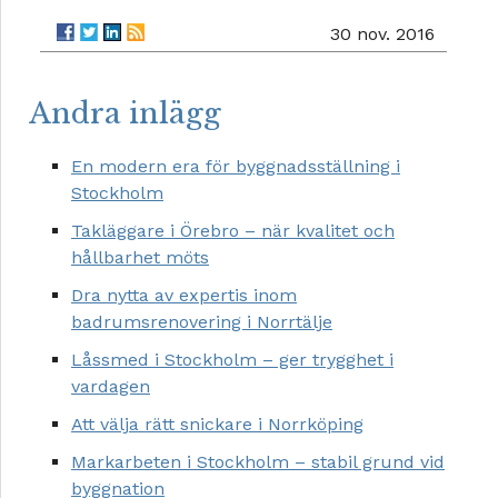
30 nov. 2016
Andra inlägg
En modern era för byggnadsställning i
Stockholm
Takläggare i Örebro – när kvalitet och
hållbarhet möts
Dra nytta av expertis inom
badrumsrenovering i Norrtälje
Låssmed i Stockholm – ger trygghet i
vardagen
Att välja rätt snickare i Norrköping
Markarbeten i Stockholm – stabil grund vid
byggnation