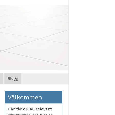
Blogg
Välkommen
Här får du all relevant