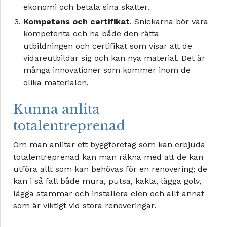
ekonomi och betala sina skatter.
Kompetens och certifikat
. Snickarna bör vara
kompetenta och ha både den rätta
utbildningen och certifikat som visar att de
vidareutbildar sig och kan nya material. Det är
många innovationer som kommer inom de
olika materialen.
Kunna anlita
totalentreprenad
Om man anlitar ett byggföretag som kan erbjuda
totalentreprenad kan man räkna med att de kan
utföra allt som kan behövas för en renovering; de
kan i så fall både mura, putsa, kakla, lägga golv,
lägga stammar och installera elen och allt annat
som är viktigt vid stora renoveringar.