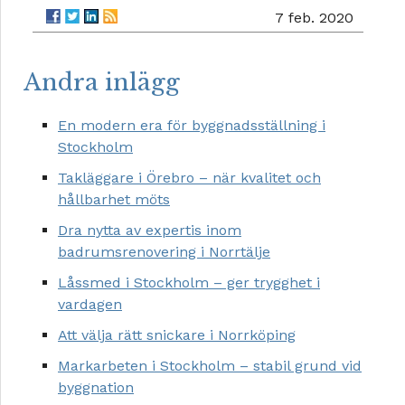
7 feb. 2020
Andra inlägg
En modern era för byggnadsställning i
Stockholm
Takläggare i Örebro – när kvalitet och
hållbarhet möts
Dra nytta av expertis inom
badrumsrenovering i Norrtälje
Låssmed i Stockholm – ger trygghet i
vardagen
Att välja rätt snickare i Norrköping
Markarbeten i Stockholm – stabil grund vid
byggnation