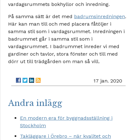
vardagsrummets bokhyllor och inredning.
På samma sätt är det med
badrumsinredningen
.
Här kan man till och med placera fåtöljer i
samma stil som i vardagsrummet. Inredningen i
badrummet går i samma stil som i
vardagsrummet. I badrummet inreder vi med
gardiner och tavlor, stora fönster och till med
dörr ut till trädgården om man så vill.
17 jan. 2020
Andra inlägg
En modern era för byggnadsställning i
Stockholm
Takläggare i Örebro – när kvalitet och