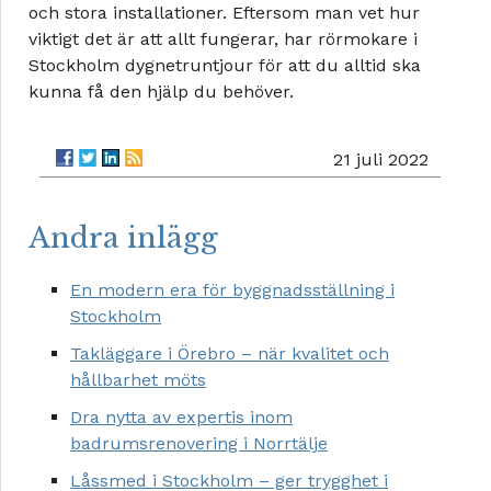
och stora installationer. Eftersom man vet hur
viktigt det är att allt fungerar, har rörmokare i
Stockholm dygnetruntjour för att du alltid ska
kunna få den hjälp du behöver.
21 juli 2022
Andra inlägg
En modern era för byggnadsställning i
Stockholm
Takläggare i Örebro – när kvalitet och
hållbarhet möts
Dra nytta av expertis inom
badrumsrenovering i Norrtälje
Låssmed i Stockholm – ger trygghet i