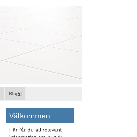
Blogg
Välkommen
Här får du all relevant